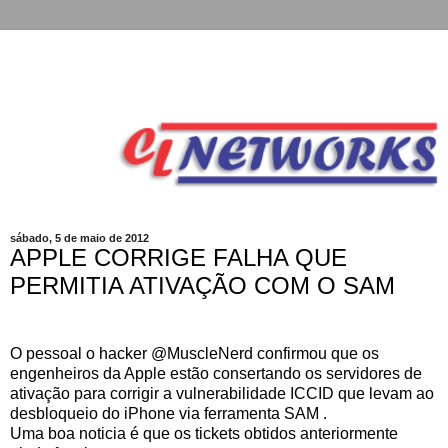
sábado, 5 de maio de 2012
APPLE CORRIGE FALHA QUE
PERMITIA ATIVAÇÃO COM O SAM
O pessoal o hacker @MuscleNerd confirmou que os
engenheiros da Apple estão consertando os servidores de
ativação para corrigir a vulnerabilidade ICCID que levam ao
desbloqueio do iPhone via ferramenta SAM .
Uma boa noticia é que os tickets obtidos anteriormente