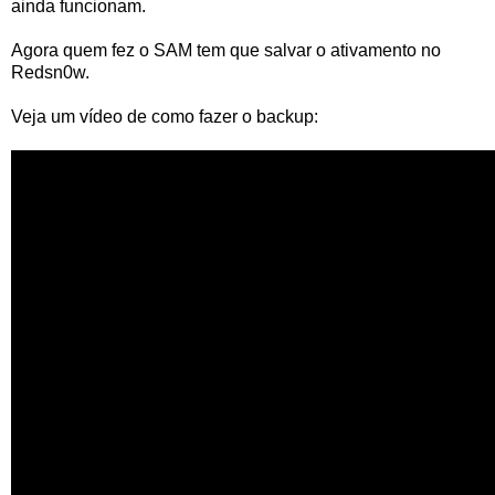
ainda funcionam.
Agora quem fez o SAM tem que salvar o ativamento no
Redsn0w.
Veja um vídeo de como fazer o backup: